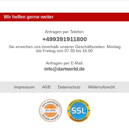
Wir helfen gerne weiter
Anfragen per Telefon:
+499391911800
Sie erreichen uns innerhalb unserer Geschäftszeiten: Montag
bis Freitag von 07.30 bis 16.00
Anfragen per E-Mail:
info@dartworld.de
Impressum
AGB
Datenschutz
Widerrufsrecht