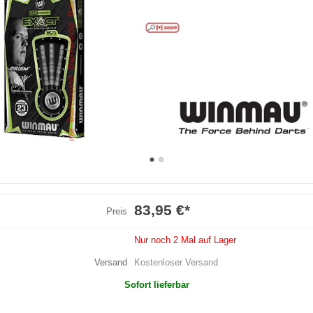
83,95 €
*
Preis
Nur noch 2 Mal auf Lager
Versand
Kostenloser Versand
Sofort lieferbar