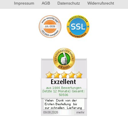
Impressum
AGB
Datenschutz
Widerrufsrecht