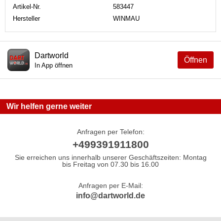
Artikel-Nr.
583447
Hersteller
WINMAU
Dartworld
Öffnen
In App öffnen
Wir helfen gerne weiter
Anfragen per Telefon:
+499391911800
Sie erreichen uns innerhalb unserer Geschäftszeiten: Montag
bis Freitag von 07.30 bis 16.00
Anfragen per E-Mail:
info@dartworld.de