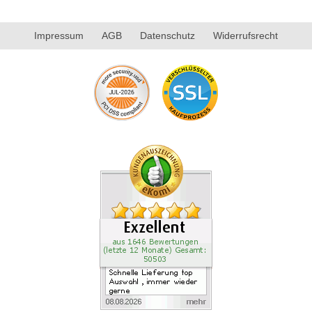
Impressum
AGB
Datenschutz
Widerrufsrecht