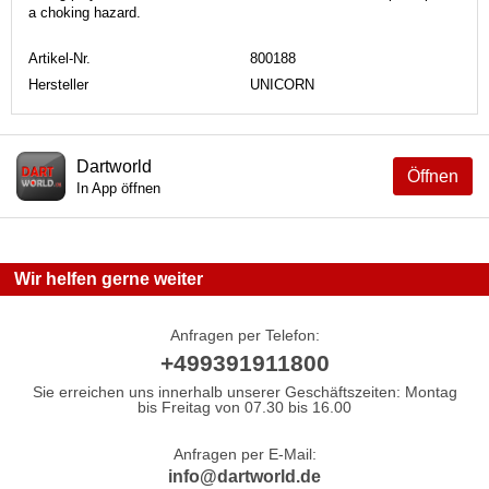
a choking hazard.
Artikel-Nr.
800188
Hersteller
UNICORN
Dartworld
Öffnen
In App öffnen
Wir helfen gerne weiter
Anfragen per Telefon:
+499391911800
Sie erreichen uns innerhalb unserer Geschäftszeiten: Montag
bis Freitag von 07.30 bis 16.00
Anfragen per E-Mail:
info@dartworld.de