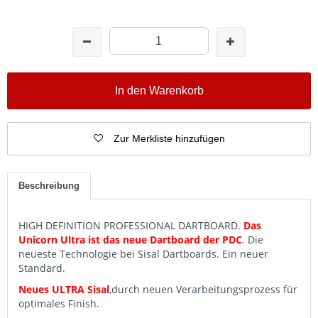
In den Warenkorb
Zur Merkliste hinzufügen
Beschreibung
HIGH DEFINITION PROFESSIONAL DARTBOARD.
Das
Unicorn Ultra ist das neue Dartboard der PDC
. Die
neueste Technologie bei Sisal Dartboards. Ein neuer
Standard.
Neues ULTRA Sisal
,durch neuen Verarbeitungsprozess für
optimales Finish.