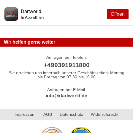
Dartworld
Öffnen
In App öffnen
Wir helfen gerne weiter
Anfragen per Telefon:
+499391911800
Sie erreichen uns innerhalb unserer Geschäftszeiten: Montag
bis Freitag von 07.30 bis 16.00
Anfragen per E-Mail:
info@dartworld.de
Impressum
AGB
Datenschutz
Widerrufsrecht