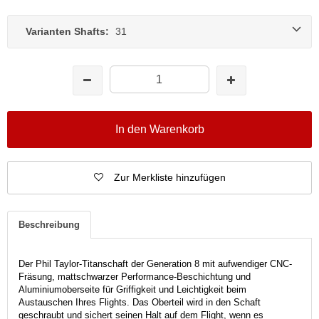
Varianten Shafts:
31
In den Warenkorb
Zur Merkliste hinzufügen
Beschreibung
Der Phil Taylor-Titanschaft der Generation 8 mit aufwendiger CNC-
Fräsung, mattschwarzer Performance-Beschichtung und
Aluminiumoberseite für Griffigkeit und Leichtigkeit beim
Austauschen Ihres Flights. Das Oberteil wird in den Schaft
geschraubt und sichert seinen Halt auf dem Flight, wenn es