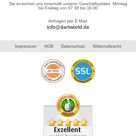
Sie erreichen uns innerhalb unserer Geschäftszeiten: Montag
bis Freitag von 07.30 bis 16.00
Anfragen per E-Mail:
info@dartworld.de
Impressum
AGB
Datenschutz
Widerrufsrecht