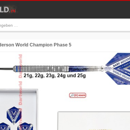
erson World Champion Phase 5