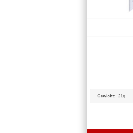
Gewicht:
21g