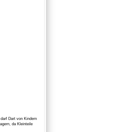
 darf Dart von Kindern
gern, da Kleinteile