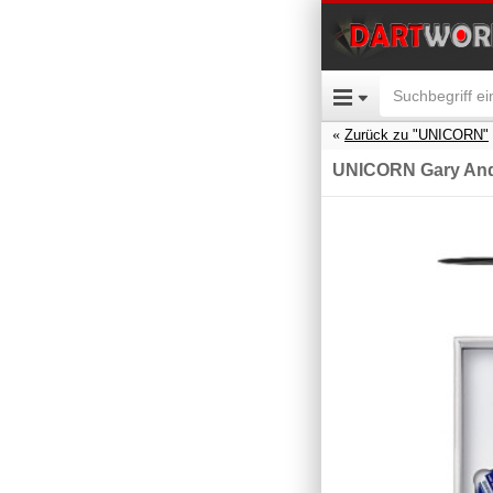
Zurück zu "UNICORN"
UNICORN Gary And