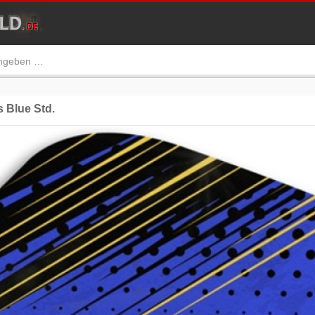
 Blue Std.