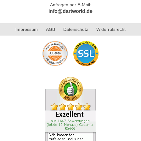
Anfragen per E-Mail:
info@dartworld.de
Impressum
AGB
Datenschutz
Widerrufsrecht