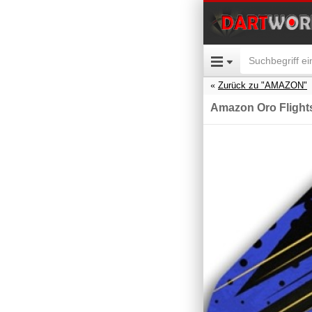
Zurück zu "AMAZON"
Amazon Oro Flights