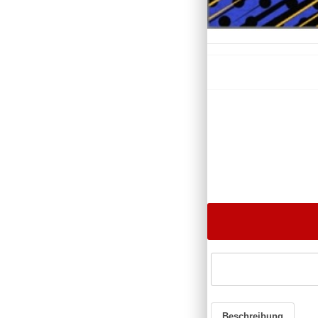
Beschreibung