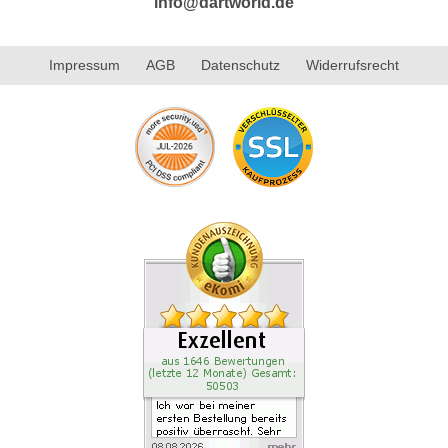
info@dartworld.de
Impressum
AGB
Datenschutz
Widerrufsrecht