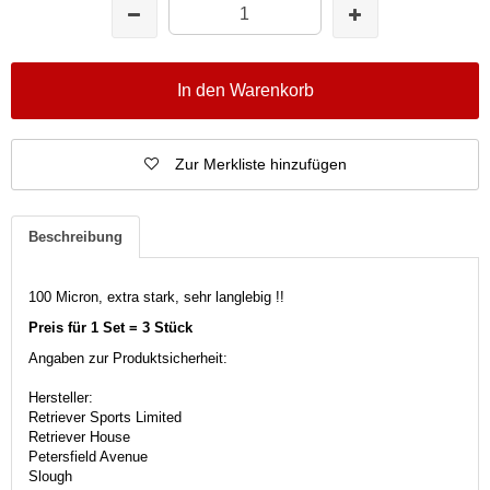
In den Warenkorb
Zur Merkliste hinzufügen
Beschreibung
100 Micron, extra stark, sehr langlebig !!
Preis für 1 Set = 3 Stück
Angaben zur Produktsicherheit:
Hersteller:
Retriever Sports Limited
Retriever House
Petersfield Avenue
Slough