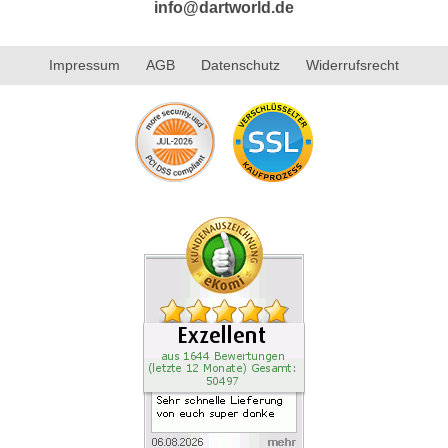
info@dartworld.de
Impressum
AGB
Datenschutz
Widerrufsrecht