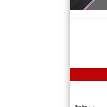
Beschreibung