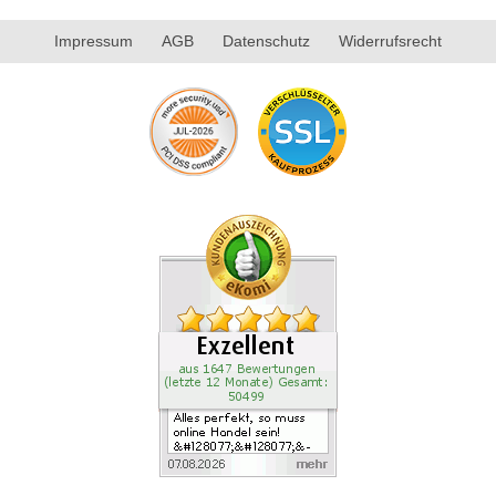
Impressum
AGB
Datenschutz
Widerrufsrecht