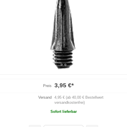
3,95 €
*
Preis
Versand
4,95 € (ab 40,00 € Bestellwert
versandkostenfrei)
Sofort lieferbar