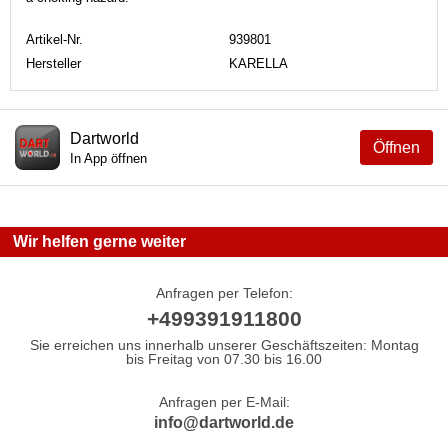
Artikel-Nr.
939801
Hersteller
KARELLA
Dartworld
Öffnen
In App öffnen
Wir helfen gerne weiter
Anfragen per Telefon:
+499391911800
Sie erreichen uns innerhalb unserer Geschäftszeiten: Montag
bis Freitag von 07.30 bis 16.00
Anfragen per E-Mail:
info@dartworld.de