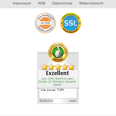
Impressum
AGB
Datenschutz
Widerrufsrecht