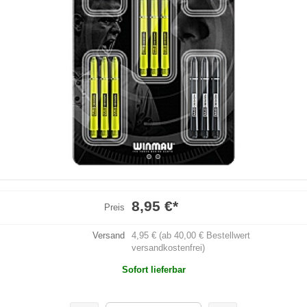
8,95 €
*
Preis
Versand
4,95 € (ab 40,00 € Bestellwert
versandkostenfrei)
Sofort lieferbar