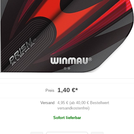
1,40 €
*
Preis
Versand
4,95 € (ab 40,00 € Bestellwert
versandkostenfrei)
Sofort lieferbar