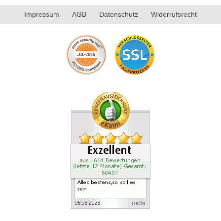
Impressum
AGB
Datenschutz
Widerrufsrecht