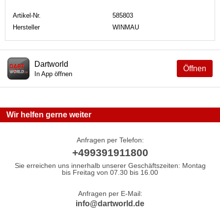
Artikel-Nr.
585803
Hersteller
WINMAU
Dartworld
Öffnen
In App öffnen
Wir helfen gerne weiter
Anfragen per Telefon:
+499391911800
Sie erreichen uns innerhalb unserer Geschäftszeiten: Montag
bis Freitag von 07.30 bis 16.00
Anfragen per E-Mail:
info@dartworld.de