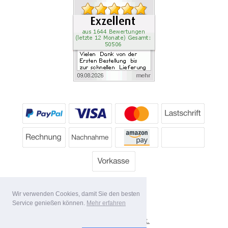
Wir verwenden Cookies, damit Sie den besten
Service genießen können.
Mehr erfahren
*
Alle Preise inkl. MwSt.