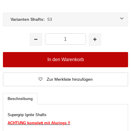
Varianten Shafts:
53
In den Warenkorb
Zur Merkliste hinzufügen
Beschreibung
Supergrip Ignite Shafts
ACHTUNG komplett mit Alurings !!