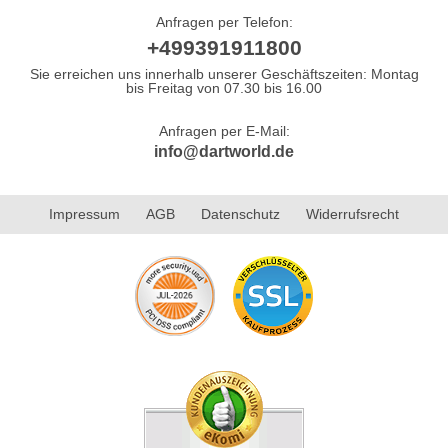
Anfragen per Telefon:
+499391911800
Sie erreichen uns innerhalb unserer Geschäftszeiten: Montag
bis Freitag von 07.30 bis 16.00
Anfragen per E-Mail:
info@dartworld.de
Impressum
AGB
Datenschutz
Widerrufsrecht