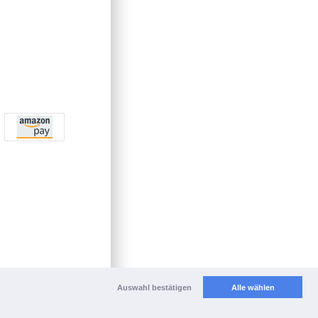
Auswahl bestätigen
Alle wählen