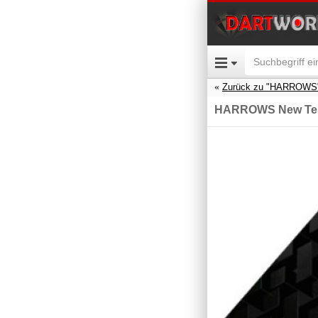
Zurück zu "HARROWS
HARROWS New Tess