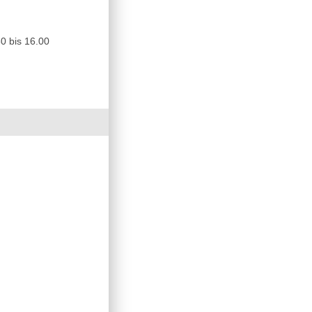
0 bis 16.00