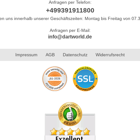
Anfragen per Telefon:
+499391911800
hen uns innerhalb unserer Geschäftszeiten: Montag bis Freitag von 07.3
Anfragen per E-Mail:
info@dartworld.de
Impressum
AGB
Datenschutz
Widerrufsrecht