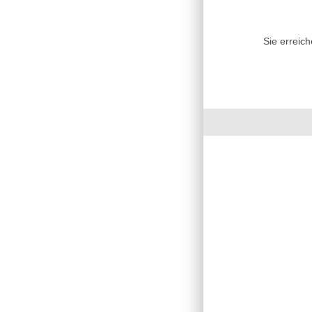
Sie erreic