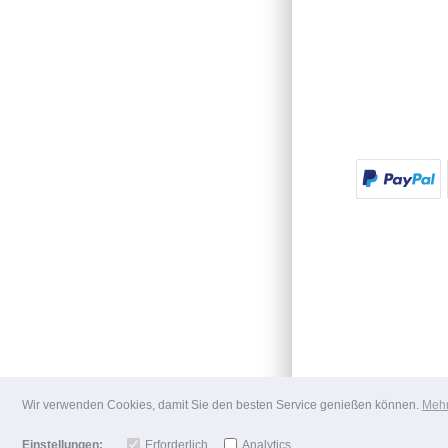
Wir verwenden Cookies, damit Sie den besten Service genießen können.
Mehr
Einstellungen:
Erforderlich
Analytics