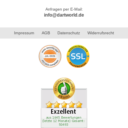
Anfragen per E-Mail:
info@dartworld.de
Impressum
AGB
Datenschutz
Widerrufsrecht