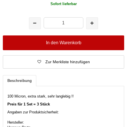
Sofort lieferbar
In den Warenkorb
Zur Merkliste hinzufügen
Beschreibung
100 Micron, extra stark, sehr langlebig !!
Preis für 1 Set = 3 Stück
Angaben zur Produktsicherheit:
Hersteller: