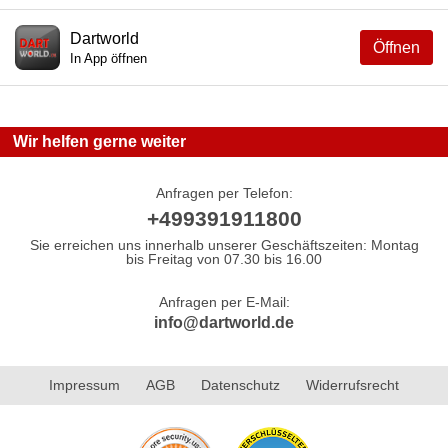
Dartworld
Öffnen
In App öffnen
Wir helfen gerne weiter
Anfragen per Telefon:
+499391911800
Sie erreichen uns innerhalb unserer Geschäftszeiten: Montag
bis Freitag von 07.30 bis 16.00
Anfragen per E-Mail:
info@dartworld.de
Impressum
AGB
Datenschutz
Widerrufsrecht