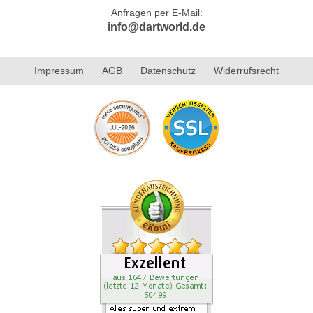
Anfragen per E-Mail:
info@dartworld.de
Impressum
AGB
Datenschutz
Widerrufsrecht