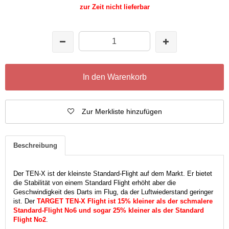
zur Zeit nicht lieferbar
In den Warenkorb
Zur Merkliste hinzufügen
Beschreibung
Der TEN-X ist der kleinste Standard-Flight auf dem Markt. Er bietet
die Stabilität von einem Standard Flight erhöht aber die
Geschwindigkeit des Darts im Flug, da der Luftwiederstand geringer
ist. Der
TARGET TEN-X Flight ist 15% kleiner als der schmalere
Standard-Flight No6 und sogar 25% kleiner als der Standard
Flight No2
.