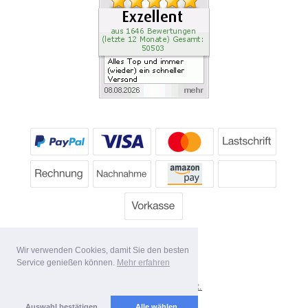
Wir verwenden Cookies, damit Sie den besten
Service genießen können.
Mehr erfahren
*
Alle Preise inkl. MwSt.
Lieferbedingungen
Auswahl bestätigen
Alle wählen