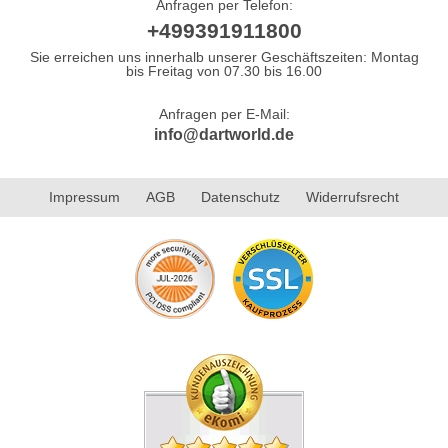
Anfragen per Telefon:
+499391911800
Sie erreichen uns innerhalb unserer Geschäftszeiten: Montag
bis Freitag von 07.30 bis 16.00
Anfragen per E-Mail:
info@dartworld.de
Impressum
AGB
Datenschutz
Widerrufsrecht