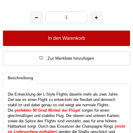
In den Warenkorb
Zur Merkliste hinzufügen
Beschreibung
Die Entwicklung der L-Style Flights dauerte mehr als zwei Jahre.
Ziel war es einen Flight zu entwickeln der flexibel und dennoch
stabil ist und dabei genau so viel wiegt wie normale Flights.
Die
perfekten 90 Grad Winkel der Flügel
sorgen für einen
gleichmäßígen und stabilen Flug. Die oberen und unteren Kanten,
sowie die Spitze des Flights sind verstärkt, was für eine höhere
Haltbarkeit sorgt. Durch das Einsetzen der Champagne Rings (
nicht
im Lieferumfang enthalten
) werden die Shafts geschützt und