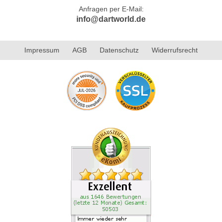
Anfragen per E-Mail:
info@dartworld.de
Impressum
AGB
Datenschutz
Widerrufsrecht