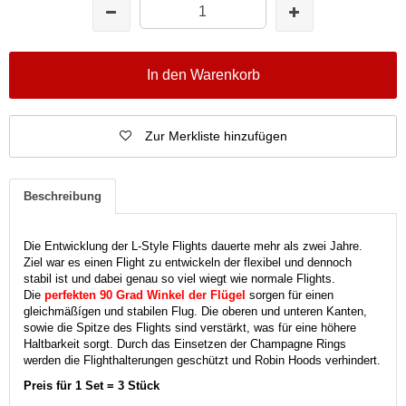
In den Warenkorb
Zur Merkliste hinzufügen
Beschreibung
Die Entwicklung der L-Style Flights dauerte mehr als zwei Jahre.
Ziel war es einen Flight zu entwickeln der flexibel und dennoch
stabil ist und dabei genau so viel wiegt wie normale Flights.
Die
perfekten 90 Grad Winkel der Flügel
sorgen für einen
gleichmäßígen und stabilen Flug. Die oberen und unteren Kanten,
sowie die Spitze des Flights sind verstärkt, was für eine höhere
Haltbarkeit sorgt. Durch das Einsetzen der Champagne Rings
werden die Flighthalterungen geschützt und Robin Hoods verhindert.
Preis für 1 Set = 3 Stück