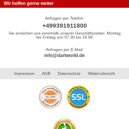
Wir helfen gerne weiter
Anfragen per Telefon:
+499391911800
Sie erreichen uns innerhalb unserer Geschäftszeiten: Montag
bis Freitag von 07.30 bis 16.00
Anfragen per E-Mail:
info@dartworld.de
Impressum
AGB
Datenschutz
Widerrufsrecht