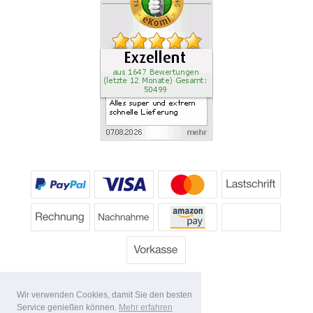
Wir verwenden Cookies, damit Sie den besten
Service genießen können.
Mehr erfahren