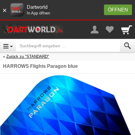
Dartworld
×
ÖFFNEN
In App öffnen
Zurück zu "STANDARD"
HARROWS Flights Paragon blue