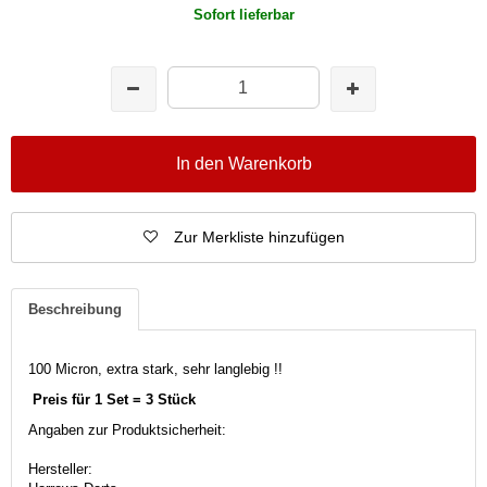
Sofort lieferbar
In den Warenkorb
Zur Merkliste hinzufügen
Beschreibung
100 Micron, extra stark, sehr langlebig !!
Preis für 1 Set = 3 Stück
Angaben zur Produktsicherheit:
Hersteller: