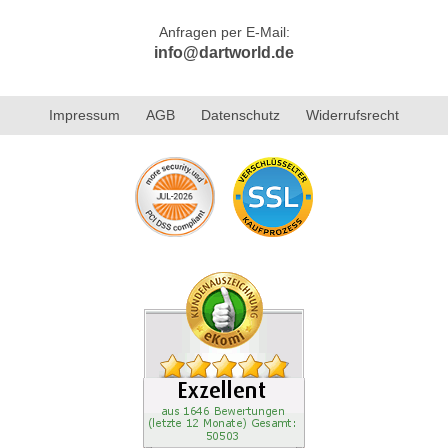
Anfragen per E-Mail:
info@dartworld.de
Impressum
AGB
Datenschutz
Widerrufsrecht