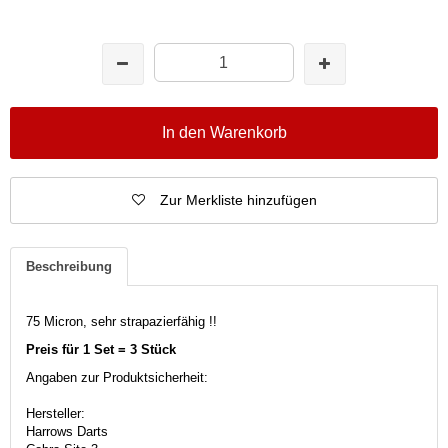
In den Warenkorb
Zur Merkliste hinzufügen
Beschreibung
75 Micron, sehr strapazierfähig !!
Preis für 1 Set = 3 Stück
Angaben zur Produktsicherheit:
Hersteller:
Harrows Darts