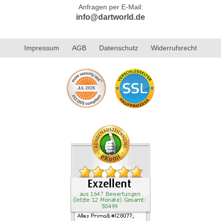
Anfragen per E-Mail:
info@dartworld.de
Impressum
AGB
Datenschutz
Widerrufsrecht