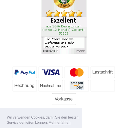
Wir verwenden Cookies, damit Sie den besten
Service genießen können.
Mehr erfahren