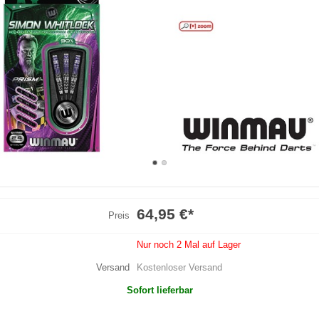
64,95 €
*
Preis
Nur noch 2 Mal auf Lager
Versand
Kostenloser Versand
Sofort lieferbar