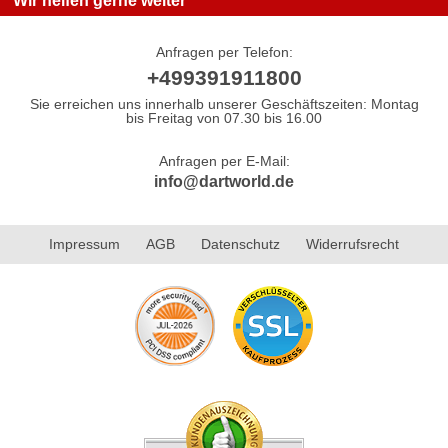
Wir helfen gerne weiter
Anfragen per Telefon:
+499391911800
Sie erreichen uns innerhalb unserer Geschäftszeiten: Montag
bis Freitag von 07.30 bis 16.00
Anfragen per E-Mail:
info@dartworld.de
Impressum
AGB
Datenschutz
Widerrufsrecht