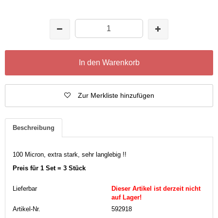
In den Warenkorb
Zur Merkliste hinzufügen
Beschreibung
100 Micron, extra stark, sehr langlebig !!
Preis für 1 Set = 3 Stück
Lieferbar
Dieser Artikel ist derzeit nicht
auf Lager!
Artikel-Nr.
592918