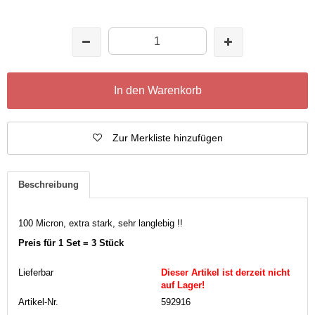
In den Warenkorb
Zur Merkliste hinzufügen
Beschreibung
100 Micron, extra stark, sehr langlebig !!
Preis für 1 Set = 3 Stück
Lieferbar
Dieser Artikel ist derzeit nicht
auf Lager!
Artikel-Nr.
592916