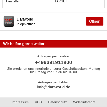
Hersteller
TARGET
Dartworld
Öffnen
In App öffnen
Wir helfen gerne weiter
Anfragen per Telefon:
+499391911800
Sie erreichen uns innerhalb unserer Geschäftszeiten: Montag
bis Freitag von 07.30 bis 16.00
Anfragen per E-Mail:
info@dartworld.de
Impressum
AGB
Datenschutz
Widerrufsrecht