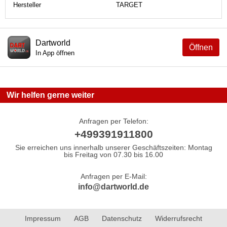
Hersteller
TARGET
Dartworld
Öffnen
In App öffnen
Wir helfen gerne weiter
Anfragen per Telefon:
+499391911800
Sie erreichen uns innerhalb unserer Geschäftszeiten: Montag
bis Freitag von 07.30 bis 16.00
Anfragen per E-Mail:
info@dartworld.de
Impressum
AGB
Datenschutz
Widerrufsrecht