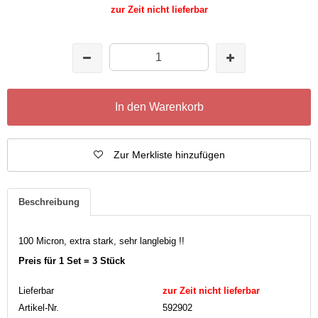
zur Zeit nicht lieferbar
In den Warenkorb
Zur Merkliste hinzufügen
Beschreibung
100 Micron, extra stark, sehr langlebig !!
Preis für 1 Set = 3 Stück
Lieferbar
zur Zeit nicht lieferbar
Artikel-Nr.
592902