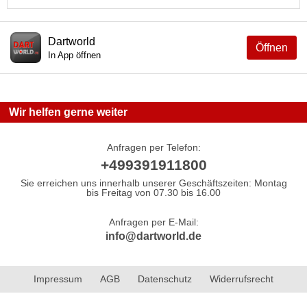
Dartworld
Öffnen
In App öffnen
Wir helfen gerne weiter
Anfragen per Telefon:
+499391911800
Sie erreichen uns innerhalb unserer Geschäftszeiten: Montag
bis Freitag von 07.30 bis 16.00
Anfragen per E-Mail:
info@dartworld.de
Impressum
AGB
Datenschutz
Widerrufsrecht