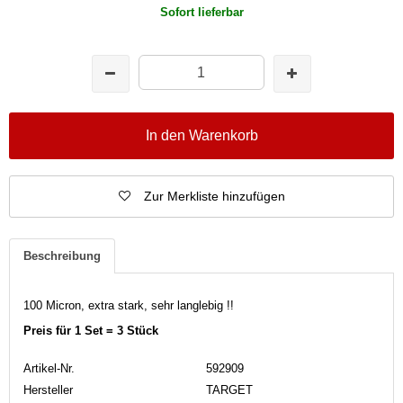
Sofort lieferbar
In den Warenkorb
Zur Merkliste hinzufügen
Beschreibung
100 Micron, extra stark, sehr langlebig !!
Preis für 1 Set = 3 Stück
Artikel-Nr.
592909
Hersteller
TARGET