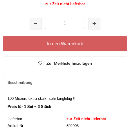
zur Zeit nicht lieferbar
In den Warenkorb
Zur Merkliste hinzufügen
Beschreibung
100 Micron, extra stark, sehr langlebig !!
Preis für 1 Set = 3 Stück
Lieferbar
zur Zeit nicht lieferbar
Artikel-Nr.
592903