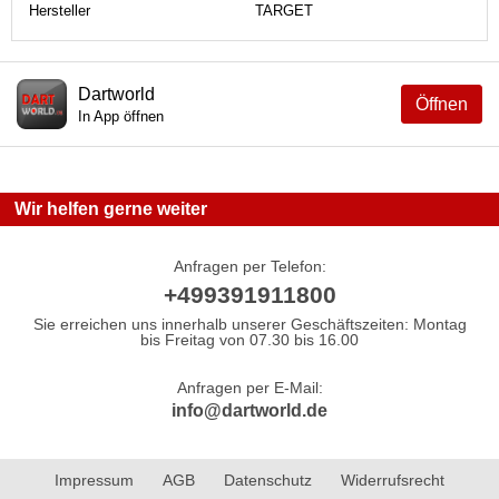
Hersteller
TARGET
Dartworld
Öffnen
In App öffnen
Wir helfen gerne weiter
Anfragen per Telefon:
+499391911800
Sie erreichen uns innerhalb unserer Geschäftszeiten: Montag
bis Freitag von 07.30 bis 16.00
Anfragen per E-Mail:
info@dartworld.de
Impressum
AGB
Datenschutz
Widerrufsrecht