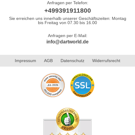
Anfragen per Telefon:
+499391911800
Sie erreichen uns innerhalb unserer Geschäftszeiten: Montag
bis Freitag von 07.30 bis 16.00
Anfragen per E-Mail:
info@dartworld.de
Impressum
AGB
Datenschutz
Widerrufsrecht