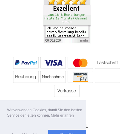
Wir verwenden Cookies, damit Sie den besten
Service genießen können.
Mehr erfahren
*
Alle Preise inkl. MwSt.
Lieferbedingungen