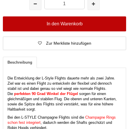
In den Warenkorb
Zur Merkliste hinzufügen
Beschreibung
Die Entwicklung der L-Style Flights dauerte mehr als zwei Jahre.
Ziel war es einen Flight zu entwickeln der flexibel und dennoch
stabil ist und dabei genau so viel wiegt wie normale Flights.
Die
perfekten 90 Grad Winkel der Flügel
sorgen für einen
gleichmäßígen und stabilen Flug. Die oberen und unteren Kanten,
sowie die Spitze des Flights sind verstärkt, was für eine höhere
Haltbarkeit sorgt.
Bei den L-STYLE Champagne Flights sind die
Champagne Rings
schon fest integriert
, dadurch werden die Shafts geschützt und
Robin Hoods verhindert.