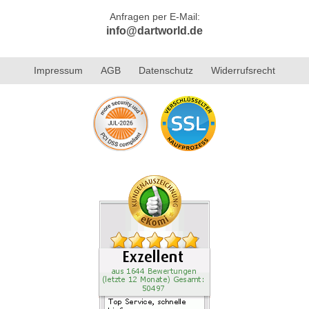
Anfragen per E-Mail:
info@dartworld.de
Impressum
AGB
Datenschutz
Widerrufsrecht