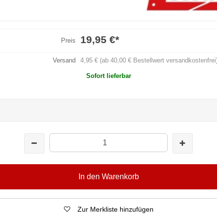
19,95 €
*
Preis
Versand
4,95 € (ab 40,00 € Bestellwert versandkostenfrei
Sofort lieferbar
In den Warenkorb
Zur Merkliste hinzufügen