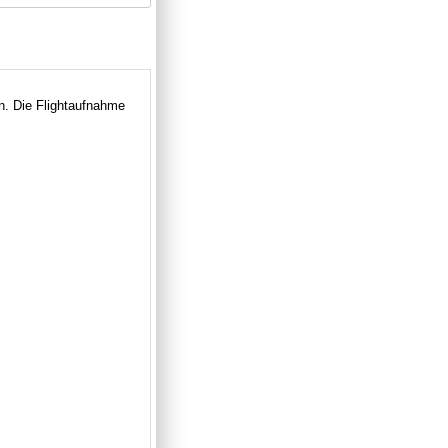
n. Die Flightaufnahme