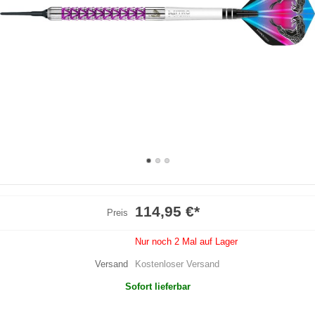
114,95 €
*
Preis
Nur noch 2 Mal auf Lager
Versand
Kostenloser Versand
Sofort lieferbar