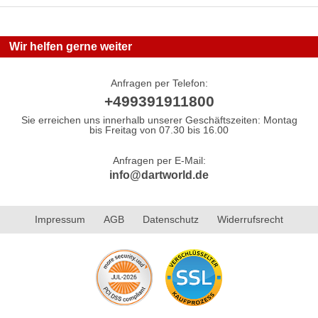
Wir helfen gerne weiter
Anfragen per Telefon:
+499391911800
Sie erreichen uns innerhalb unserer Geschäftszeiten: Montag
bis Freitag von 07.30 bis 16.00
Anfragen per E-Mail:
info@dartworld.de
Impressum
AGB
Datenschutz
Widerrufsrecht