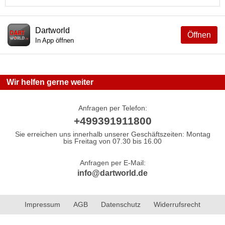
Dartworld
Öffnen
In App öffnen
Wir helfen gerne weiter
Anfragen per Telefon:
+499391911800
Sie erreichen uns innerhalb unserer Geschäftszeiten: Montag
bis Freitag von 07.30 bis 16.00
Anfragen per E-Mail:
info@dartworld.de
Impressum
AGB
Datenschutz
Widerrufsrecht