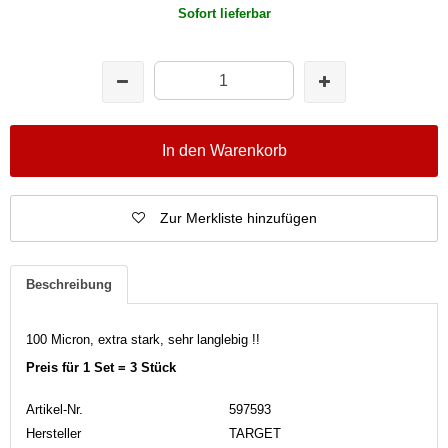
Sofort lieferbar
In den Warenkorb
Zur Merkliste hinzufügen
Beschreibung
100 Micron, extra stark, sehr langlebig !!
Preis für 1 Set = 3 Stück
Artikel-Nr.
597593
Hersteller
TARGET