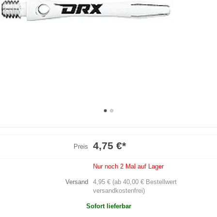
4,75 €
*
Preis
Nur noch 2 Mal auf Lager
Versand
4,95 € (ab 40,00 € Bestellwert
versandkostenfrei)
Sofort lieferbar