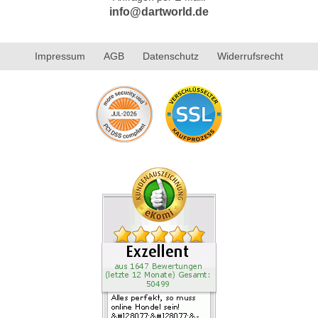
info@dartworld.de
Impressum
AGB
Datenschutz
Widerrufsrecht