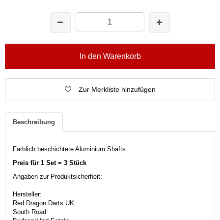
In den Warenkorb
Zur Merkliste hinzufügen
Beschreibung
Farblich beschichtete Aluminium Shafts.
Preis für 1 Set = 3 Stück
Angaben zur Produktsicherheit:
Hersteller:
Red Dragon Darts UK
South Road