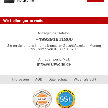
In App öffnen
Wir helfen gerne weiter
Anfragen per Telefon:
+499391911800
Sie erreichen uns innerhalb unserer Geschäftszeiten: Montag
bis Freitag von 07.30 bis 16.00
Anfragen per E-Mail:
info@dartworld.de
Impressum
AGB
Datenschutz
Widerrufsrecht