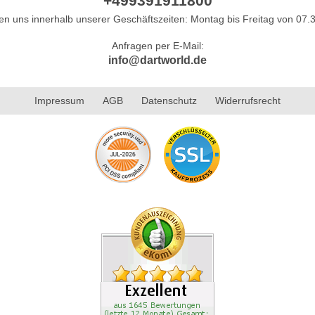
+499391911800
hen uns innerhalb unserer Geschäftszeiten: Montag bis Freitag von 07.3
Anfragen per E-Mail:
info@dartworld.de
Impressum
AGB
Datenschutz
Widerrufsrecht