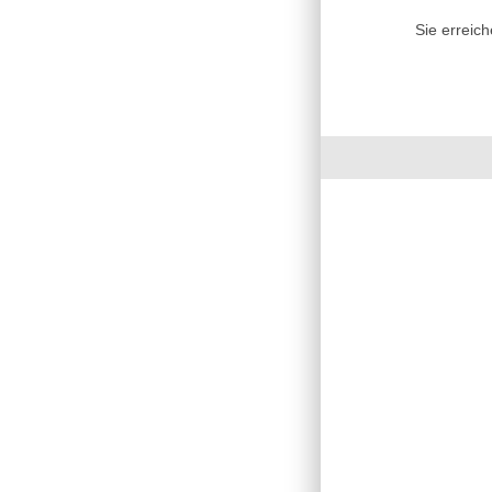
Sie erreic