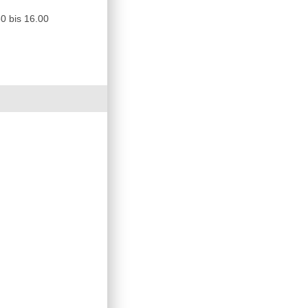
0 bis 16.00