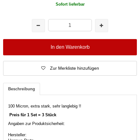
Sofort lieferbar
In den Warenkorb
Zur Merkliste hinzufügen
Beschreibung
100 Micron, extra stark, sehr langlebig !!
Preis für 1 Set = 3 Stück
Angaben zur Produktsicherheit:
Hersteller: