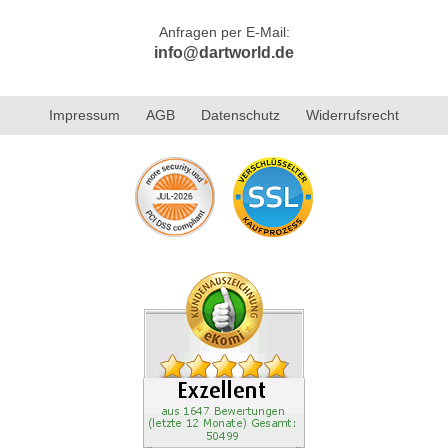
Anfragen per E-Mail:
info@dartworld.de
Impressum
AGB
Datenschutz
Widerrufsrecht