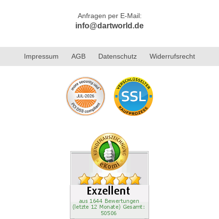
Anfragen per E-Mail:
info@dartworld.de
Impressum
AGB
Datenschutz
Widerrufsrecht