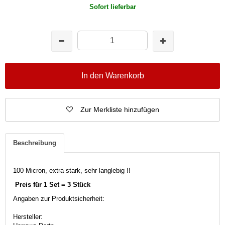
Sofort lieferbar
In den Warenkorb
Zur Merkliste hinzufügen
Beschreibung
100 Micron, extra stark, sehr langlebig !!
Preis für 1 Set = 3 Stück
Angaben zur Produktsicherheit:
Hersteller: