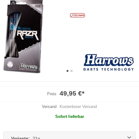
49,95 €
*
Preis
Versand
Kostenloser Versand
Sofort lieferbar
Variante:
21g