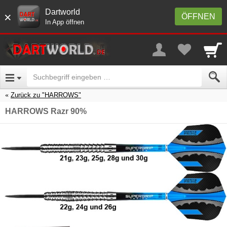
Dartworld
×
ÖFFNEN
In App öffnen
Zurück zu "HARROWS"
HARROWS Razr 90%