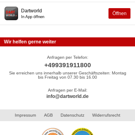
Dartworld
Öffnen
In App öffnen
Wir helfen gerne weiter
Anfragen per Telefon:
+499391911800
Sie erreichen uns innerhalb unserer Geschäftszeiten: Montag
bis Freitag von 07.30 bis 16.00
Anfragen per E-Mail:
info@dartworld.de
Impressum
AGB
Datenschutz
Widerrufsrecht