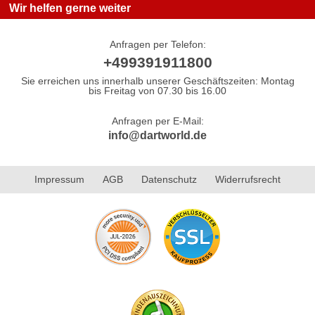
Wir helfen gerne weiter
Anfragen per Telefon:
+499391911800
Sie erreichen uns innerhalb unserer Geschäftszeiten: Montag
bis Freitag von 07.30 bis 16.00
Anfragen per E-Mail:
info@dartworld.de
Impressum
AGB
Datenschutz
Widerrufsrecht