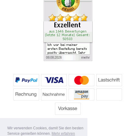
Wir verwenden Cookies, damit Sie den besten
Service genießen können.
Mehr erfahren