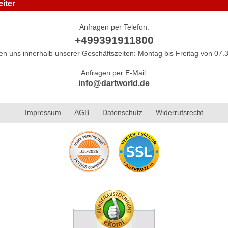
iter
Anfragen per Telefon:
+499391911800
hen uns innerhalb unserer Geschäftszeiten: Montag bis Freitag von 07.3
Anfragen per E-Mail:
info@dartworld.de
Impressum
AGB
Datenschutz
Widerrufsrecht