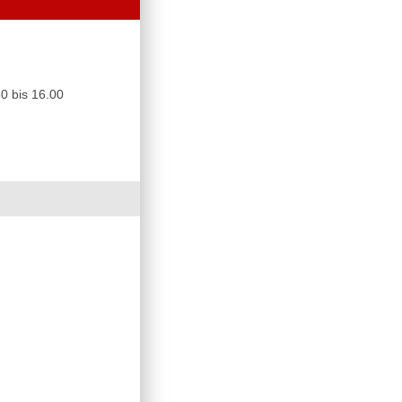
0 bis 16.00