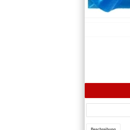
Beschreibung