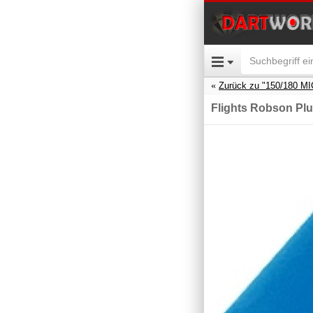
Zurück zu "150/180 M
Flights Robson Plu