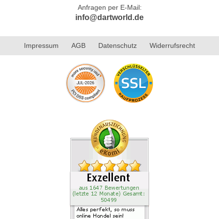
Anfragen per E-Mail:
info@dartworld.de
Impressum
AGB
Datenschutz
Widerrufsrecht