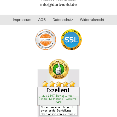
info@dartworld.de
Impressum
AGB
Datenschutz
Widerrufsrecht