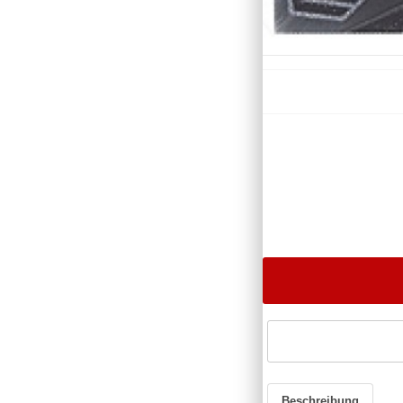
Beschreibung