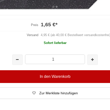
1,65 €
*
Preis
Versand
4,95 € (ab 40,00 € Bestellwert versandkostenfrei
Sofort lieferbar
In den Warenkorb
Zur Merkliste hinzufügen