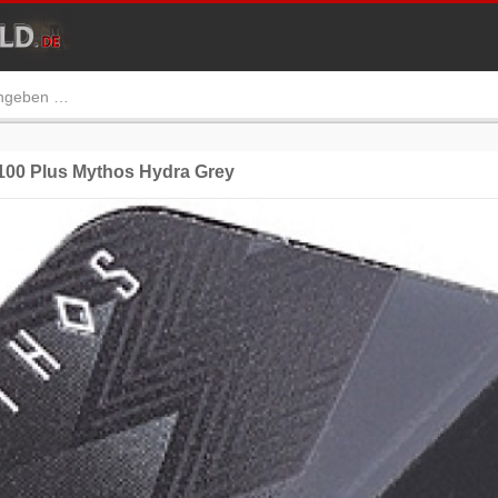
100 Plus Mythos Hydra Grey