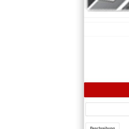
Beschreibung