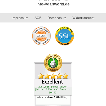
info@dartworld.de
Impressum
AGB
Datenschutz
Widerrufsrecht