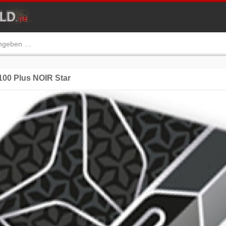
100 Plus NOIR Star