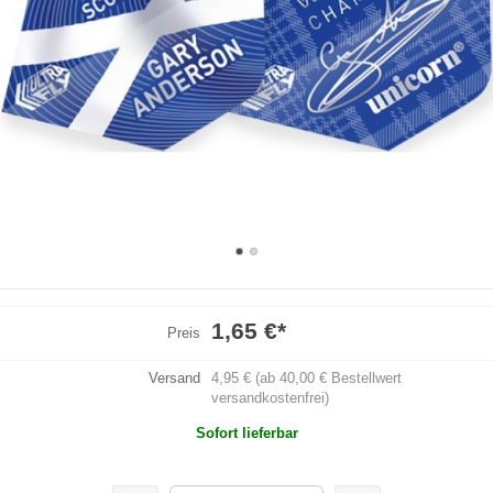
1,65 €
*
Preis
Versand
4,95 € (ab 40,00 € Bestellwert
versandkostenfrei)
Sofort lieferbar