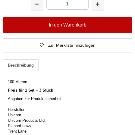
In den Warenkorb
Zur Merkliste hinzufügen
Beschreibung
100 Micron
Preis für 1 Set = 3 Stück
Angaben zur Produktsicherheit:
Hersteller:
Unicorn
Unicorn Products Ltd.
Richard Lowy
Trent Lane