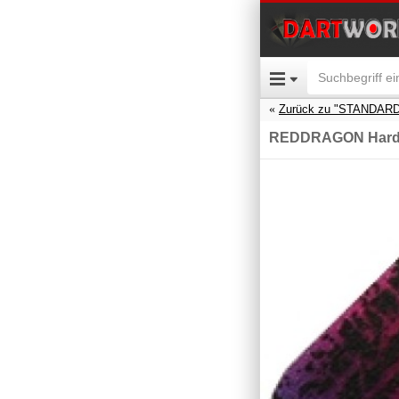
Zurück zu "STANDARD
REDDRAGON Hard