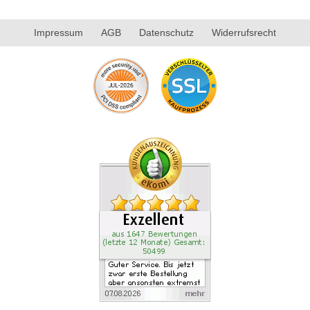
Impressum
AGB
Datenschutz
Widerrufsrecht