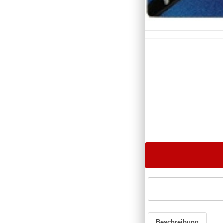
Beschreibung