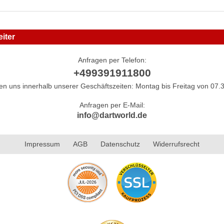
iter
Anfragen per Telefon:
+499391911800
hen uns innerhalb unserer Geschäftszeiten: Montag bis Freitag von 07.3
Anfragen per E-Mail:
info@dartworld.de
Impressum
AGB
Datenschutz
Widerrufsrecht