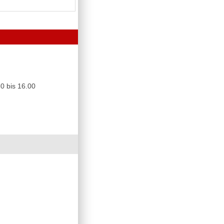
0 bis 16.00