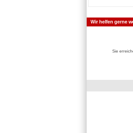
Wir helfen gerne we
Sie erreic