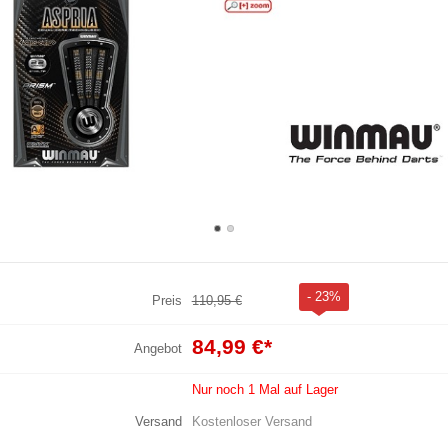
- 23%
Preis
110,95 €
84,99 €
*
Angebot
Nur noch 1 Mal auf Lager
Versand
Kostenloser Versand