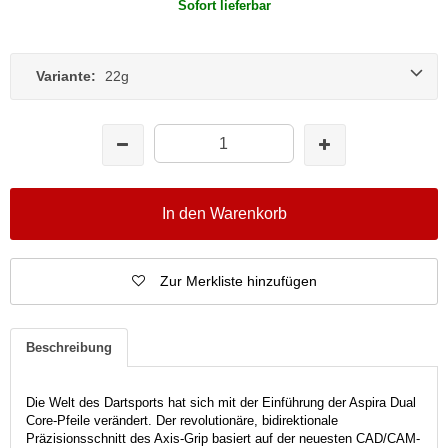
Sofort lieferbar
Variante:
22g
In den Warenkorb
Zur Merkliste hinzufügen
Beschreibung
Die Welt des Dartsports hat sich mit der Einführung der Aspira Dual
Core-Pfeile verändert. Der revolutionäre, bidirektionale
Präzisionsschnitt des Axis-Grip basiert auf der neuesten CAD/CAM-