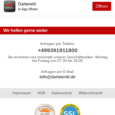
Dartworld
Öffnen
In App öffnen
Wir helfen gerne weiter
Anfragen per Telefon:
+499391911800
Sie erreichen uns innerhalb unserer Geschäftszeiten: Montag
bis Freitag von 07.30 bis 16.00
Anfragen per E-Mail:
info@dartworld.de
Impressum
AGB
Datenschutz
Widerrufsrecht