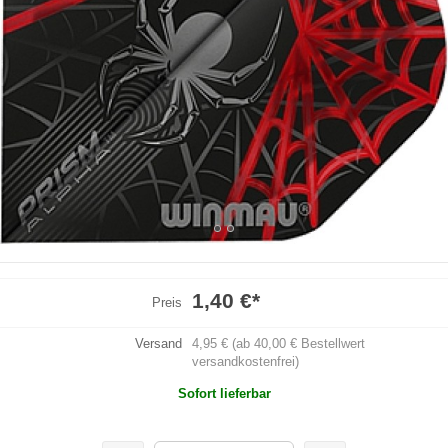
1,40 €
*
Preis
Versand
4,95 € (ab 40,00 € Bestellwert
versandkostenfrei)
Sofort lieferbar