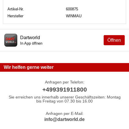
Artikel-Nr.
600875
Hersteller
WINMAU
Dartworld
Öffnen
In App öffnen
Wir helfen gerne weiter
Anfragen per Telefon:
+499391911800
Sie erreichen uns innerhalb unserer Geschäftszeiten: Montag
bis Freitag von 07.30 bis 16.00
Anfragen per E-Mail:
info@dartworld.de