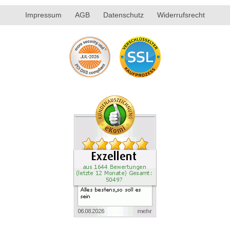
Impressum
AGB
Datenschutz
Widerrufsrecht