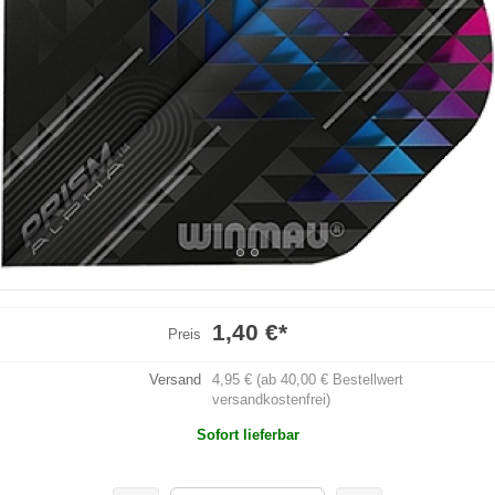
1,40 €
*
Preis
Versand
4,95 € (ab 40,00 € Bestellwert
versandkostenfrei)
Sofort lieferbar