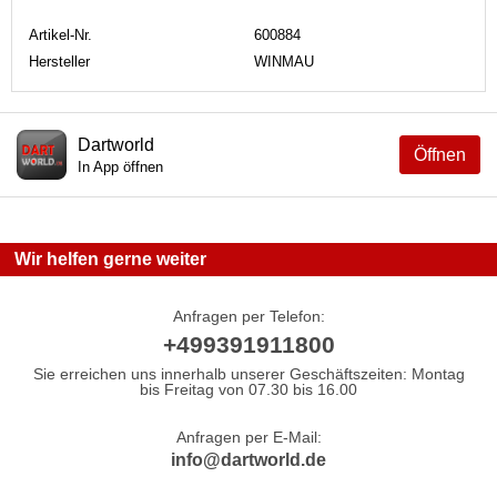
Artikel-Nr.
600884
Hersteller
WINMAU
Dartworld
Öffnen
In App öffnen
Wir helfen gerne weiter
Anfragen per Telefon:
+499391911800
Sie erreichen uns innerhalb unserer Geschäftszeiten: Montag
bis Freitag von 07.30 bis 16.00
Anfragen per E-Mail:
info@dartworld.de