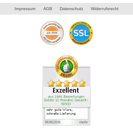
Impressum
AGB
Datenschutz
Widerrufsrecht